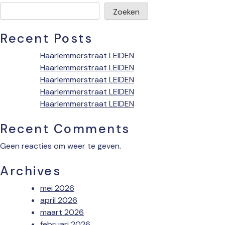
Zoeken
Recent Posts
Haarlemmerstraat LEIDEN
Haarlemmerstraat LEIDEN
Haarlemmerstraat LEIDEN
Haarlemmerstraat LEIDEN
Haarlemmerstraat LEIDEN
Recent Comments
Geen reacties om weer te geven.
Archives
mei 2026
april 2026
maart 2026
februari 2026