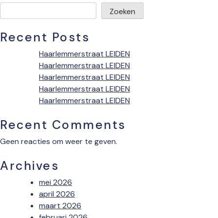
Zoeken
Recent Posts
Haarlemmerstraat LEIDEN
Haarlemmerstraat LEIDEN
Haarlemmerstraat LEIDEN
Haarlemmerstraat LEIDEN
Haarlemmerstraat LEIDEN
Recent Comments
Geen reacties om weer te geven.
Archives
mei 2026
april 2026
maart 2026
februari 2026