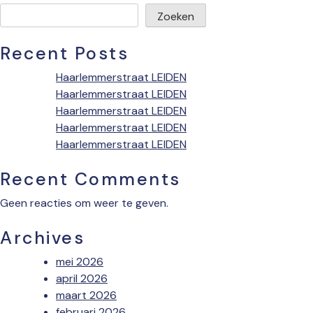
Zoeken
Recent Posts
Haarlemmerstraat LEIDEN
Haarlemmerstraat LEIDEN
Haarlemmerstraat LEIDEN
Haarlemmerstraat LEIDEN
Haarlemmerstraat LEIDEN
Recent Comments
Geen reacties om weer te geven.
Archives
mei 2026
april 2026
maart 2026
februari 2026