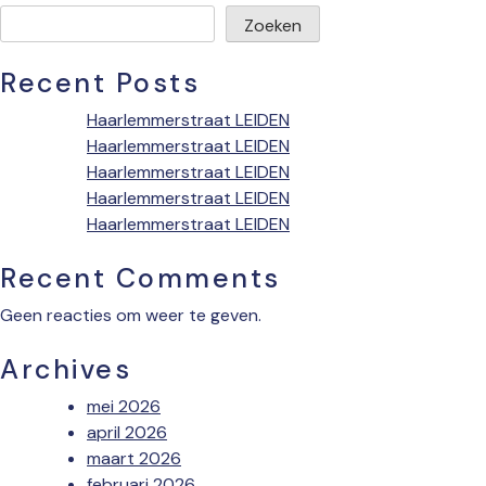
Zoeken
Recent Posts
Haarlemmerstraat LEIDEN
Haarlemmerstraat LEIDEN
Haarlemmerstraat LEIDEN
Haarlemmerstraat LEIDEN
Haarlemmerstraat LEIDEN
Recent Comments
Geen reacties om weer te geven.
Archives
mei 2026
april 2026
maart 2026
februari 2026