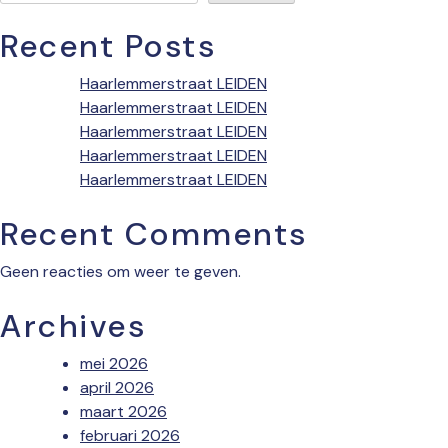
Recent Posts
Haarlemmerstraat LEIDEN
Haarlemmerstraat LEIDEN
Haarlemmerstraat LEIDEN
Haarlemmerstraat LEIDEN
Haarlemmerstraat LEIDEN
Recent Comments
Geen reacties om weer te geven.
Archives
mei 2026
april 2026
maart 2026
februari 2026