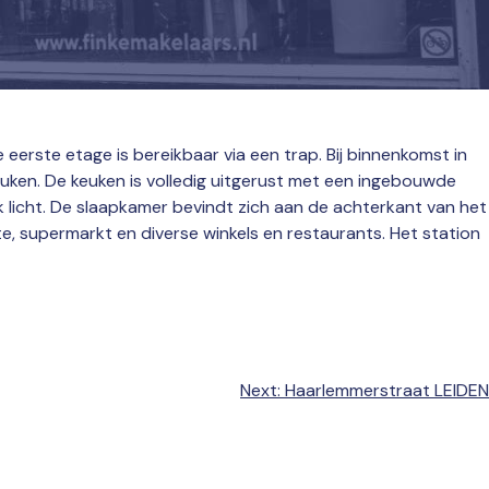
erste etage is bereikbaar via een trap. Bij binnenkomst in
uken. De keuken is volledig uitgerust met een ingebouwde
k licht. De slaapkamer bevindt zich aan de achterkant van het
, supermarkt en diverse winkels en restaurants. Het station
Next:
Haarlemmerstraat LEIDEN