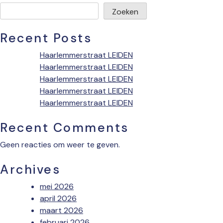
Zoeken
Recent Posts
Haarlemmerstraat LEIDEN
Haarlemmerstraat LEIDEN
Haarlemmerstraat LEIDEN
Haarlemmerstraat LEIDEN
Haarlemmerstraat LEIDEN
Recent Comments
Geen reacties om weer te geven.
Archives
mei 2026
april 2026
maart 2026
februari 2026