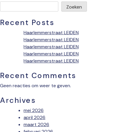
Zoeken
Recent Posts
Haarlemmerstraat LEIDEN
Haarlemmerstraat LEIDEN
Haarlemmerstraat LEIDEN
Haarlemmerstraat LEIDEN
Haarlemmerstraat LEIDEN
Recent Comments
Geen reacties om weer te geven.
Archives
mei 2026
april 2026
maart 2026
februari 2026