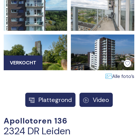
VERKOCHT
Alle foto’s
Plattegrond
Video
Apollotoren 136
2324 DR Leiden