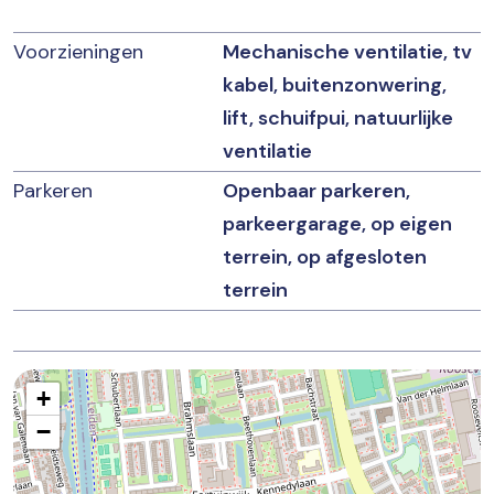
Voorzieningen
Mechanische ventilatie, tv
kabel, buitenzonwering,
lift, schuifpui, natuurlijke
ventilatie
Parkeren
Openbaar parkeren,
parkeergarage, op eigen
terrein, op afgesloten
terrein
+
−